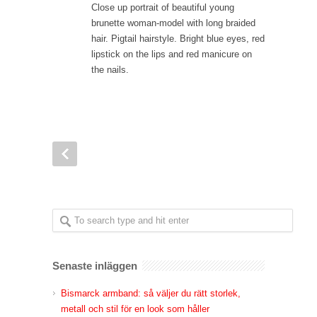
Close up portrait of beautiful young
brunette woman-model with long braided
hair. Pigtail hairstyle. Bright blue eyes, red
lipstick on the lips and red manicure on
the nails.
Senaste inläggen
Bismarck armband: så väljer du rätt storlek,
metall och stil för en look som håller