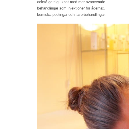
också ge sig i kast med mer avancerade
behandlingar som injektioner för ådernät,
kemiska peelingar och laserbehandlingar.