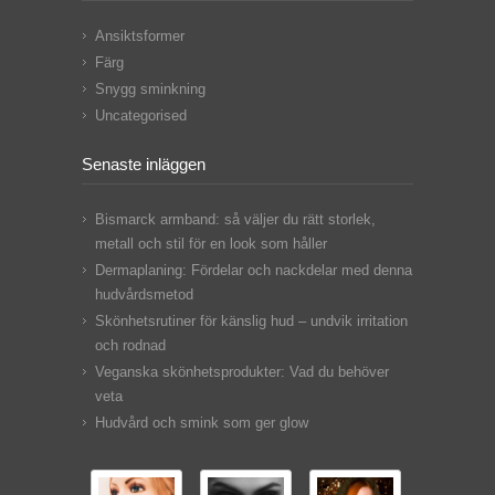
Ansiktsformer
Färg
Snygg sminkning
Uncategorised
Senaste inläggen
Bismarck armband: så väljer du rätt storlek,
metall och stil för en look som håller
Dermaplaning: Fördelar och nackdelar med denna
hudvårdsmetod
Skönhetsrutiner för känslig hud – undvik irritation
och rodnad
Veganska skönhetsprodukter: Vad du behöver
veta
Hudvård och smink som ger glow