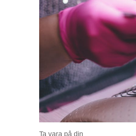
Ta vara på din