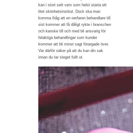
kan i stort sett vem som helst starta ett
litet skönhetsinstitut. Dock ska man
komma ihåg att en oerfaren behandlare till
sist kommer att få dåligt rykte i branschen
och kanske till och med bli ansvarig för
felaktiga behandlingar som kunder
kommer att bli minst sagt förargade över.
Var därför säker på att du kan din sak
innan du tar steget fullt ut.