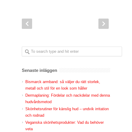
Senaste inläggen
Bismarck armband: så väljer du rätt storlek,
metall och stil för en look som håller
Dermaplaning: Fördelar och nackdelar med denna
hudvårdsmetod
Skönhetsrutiner för känslig hud – undvik irritation
och rodnad
Veganska skönhetsprodukter: Vad du behöver
veta